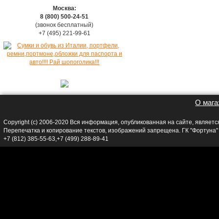
Москва:
8 (800) 500-24-51
(звонок бесплатный)
+7 (495) 221-99-61
О мага
Copyright (c) 2006-2020 Вся информация, опубликованная на сайте, являет
Перепечатка и копирование текстов, изображений запрещена. ГК "Фортуна
+7 (812) 385-55-63,+7 (499) 288-89-41