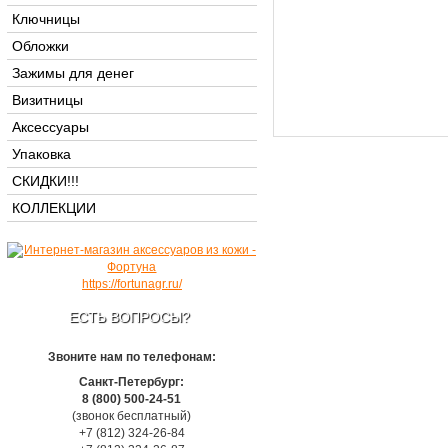
Ключницы
Обложки
Зажимы для денег
Визитницы
Аксессуары
Упаковка
СКИДКИ!!!
КОЛЛЕКЦИИ
https://fortunagr.ru/
ЕСТЬ ВОПРОСЫ?
Звоните нам по телефонам:
Санкт-Петербург:
8 (800) 500-24-51
(звонок бесплатный)
+7 (812) 324-26-84